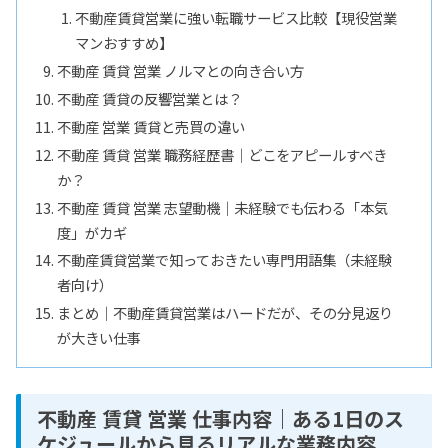
不動産賃貸営業に強い転職サービス比較【現役営業
マンおすすめ】
不動産 賃貸 営業 ノルマとの向き合い方
不動産 賃貸の反響営業とは？
不動産 営業 賃貸と売買の違い
不動産 賃貸 営業 職務経歴書｜どこをアピールすべき
か？
不動産 賃貸 営業 志望動機｜未経験でも伝わる「本気
度」がカギ
不動産賃貸営業で知っておきたい専門用語集（未経験
者向け）
まとめ｜不動産賃貸営業はハードだが、その分見返り
が大きい仕事
不動産 賃貸 営業 仕事内容｜ある1日のス
ケジュールから見るリアルな業務内容