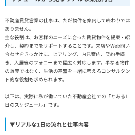
不動産賃貸営業の仕事は、ただ物件を案内して終わりでは
ありません。
主な役割は、お客様のニーズに合った賃貸物件を提案・紹
介し、契約までをサポートすることです。来店やWeb問い
合わせをきっかけに、ヒアリング、内見案内、契約手続
き、入居後のフォローまで幅広く対応します。単なる物件
の販売ではなく、生活の基盤を一緒に考えるコンサルタン
ト的な役割も求められます。
以下は、実際に私が働いていた不動産会社での「とある1
日のスケジュール」です。
▼リアルな1日の流れと仕事内容