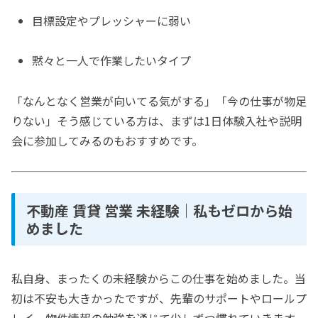
目標設定やプレッシャーに弱い
黙々と一人で作業したいタイプ
「なんとなく営業が向いてる気がする」「今の仕事が物足
りない」そう感じている方は、まずは1日体験入社や説明
会に参加してみるのもおすすめです。
不動産 賃貸 営業 未経験｜私もゼロから始
めました
私自身、まったくの未経験からこの仕事を始めました。当
初は不安も大きかったですが、先輩のサポートやロールプ