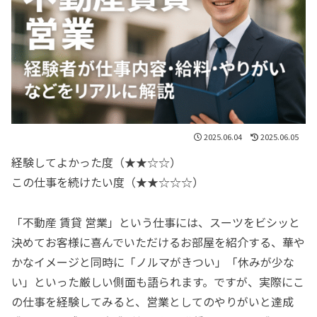
2025.06.04
2025.06.05
経験してよかった度（★★☆☆）
この仕事を続けたい度（★★☆☆☆）
「不動産 賃貸 営業」という仕事には、スーツをビシッと
決めてお客様に喜んでいただけるお部屋を紹介する、華や
かなイメージと同時に「ノルマがきつい」「休みが少な
い」といった厳しい側面も語られます。ですが、実際にこ
の仕事を経験してみると、営業としてのやりがいと達成