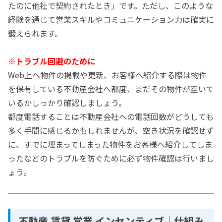
たのに他社で契約されたとき」です。ただし、このような
経験を通じて営業スキルやコミュニケーション力は確実に
鍛えられます。
※トラブル回避のために
Web上へ物件の掲載や更新、お客様へ紹介する際は物件
を保有している不動産会社へ都度、まだその物件が空いて
いるかしっかり確認しましょう。
都度電話することは不動産会社への電話回数がどうしても
多く手間に感じるかもしれませんが、空き状況を確認せず
に、すでに埋まってしまった物件をお客様へ紹介してしま
ったなどのトラブルを防ぐために必ず物件確認は行いまし
ょう。
不動産 賃貸 営業 インセンティブ｜仕組み