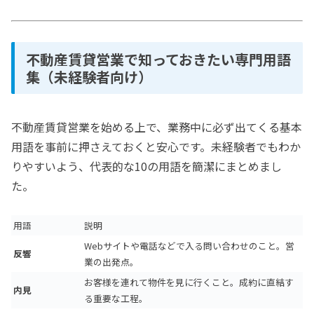
不動産賃貸営業で知っておきたい専門用語
集（未経験者向け）
不動産賃貸営業を始める上で、業務中に必ず出てくる基本
用語を事前に押さえておくと安心です。未経験者でもわか
りやすいよう、代表的な10の用語を簡潔にまとめまし
た。
用語
説明
Webサイトや電話などで入る問い合わせのこと。営
反響
業の出発点。
お客様を連れて物件を見に行くこと。成約に直結す
内見
る重要な工程。