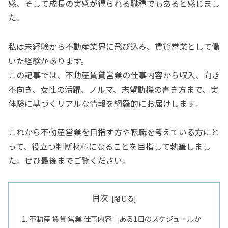
感、そして成長の実感が得られる職種でもあると感じまし
た。
私は未経験から不動産業界に飛び込み、賃貸営業として働
いた経験があります。
この記事では、不動産賃貸営業の仕事内容から収入、向き
不向き、女性の活躍、ノルマ、志望動機の書き方まで、実
体験に基づくリアルな情報を網羅的にお届けします。
これから不動産営業を目指す方や転職を考えている方にと
って、役立つ判断材料になることを目指して執筆しまし
た。ぜひ最後までご覧ください。
目次
不動産 賃貸 営業 仕事内容｜ある1日のスケジュールか