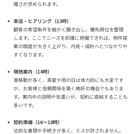
確さが求められます。
来店・ヒアリング（13時）
顧客の希望条件を細かく聞き出し、優先順位を整理
します。ここでニーズを的確に把握できれば、物件提
案の精度が大きく上がり、内見・成約へとつながりや
すくなります。
現地案内（14時）
車移動が多く、真夏や雨の日は体力的にも大変です
が、お客様と信頼関係を築く絶好の機会でもありま
す。案内中の説明や気遣いが、契約に直結することも
多いです。
契約準備（16〜18時）
法的な書類や手続きが多く、ミスが許されません。