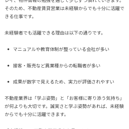
レイ、物件情報の勉強を通じて少しずつ慣れていきます。
そのため、不動産賃貸営業は未経験からでも十分に活躍で
きる仕事です。
未経験者でも活躍できる理由は以下の通りです。
マニュアルや教育体制が整っている会社が多い
接客・販売など異業種からの転職者が多い
成果が数字で見えるため、実力が評価されやすい
不動産業界は「学ぶ姿勢」と「お客様に寄り添う気持ち」
が何よりも大切です。誠実さと学ぶ姿勢があれば、未経験
からでも十分に活躍できます。