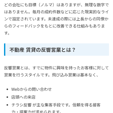
どの会社にも目標（ノルマ）はありますが、無理な数字で
はありません。毎月の成約件数などに応じた現実的なライ
ンで設定されています。未達成の際には上長からの同僚か
らのフィードバックをもとに改善できる仕組みもありま
す。
不動産 賃貸の反響営業とは？
反響営業とは、すでに物件に興味を持ったお客様に対して
営業を行うスタイルです。飛び込み営業は基本なく、
Webからの問い合わせ
店頭への来店
チラシ反響 が主な集客手段です。信頼を得る接客
力・提案力が求められます。