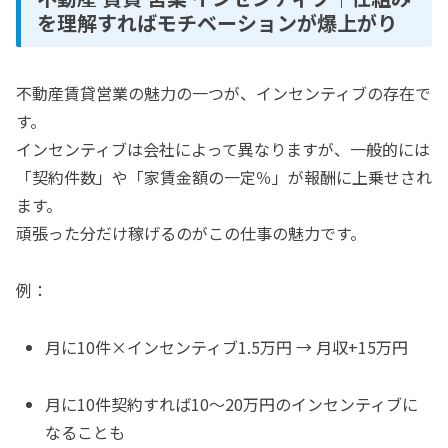
を理解すればモチベーションが爆上がり
不動産賃貸営業の魅力の一つが、インセンティブの存在で
す。
インセンティブは会社によって異なりますが、一般的には
「契約件数」や「家賃金額の一定％」が報酬に上乗せされ
ます。
頑張った分だけ稼げるのがこの仕事の魅力です。
例：
月に10件×インセンティブ1.5万円 → 月収+15万円
月に10件契約すれば10〜20万円のインセンティブに
なることも