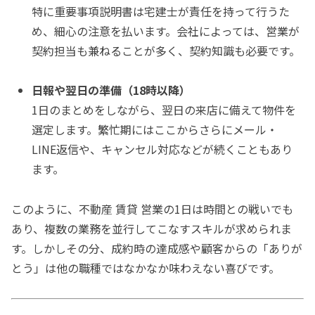
特に重要事項説明書は宅建士が責任を持って行うた
め、細心の注意を払います。会社によっては、営業が
契約担当も兼ねることが多く、契約知識も必要です。
日報や翌日の準備（18時以降）
1日のまとめをしながら、翌日の来店に備えて物件を
選定します。繁忙期にはここからさらにメール・
LINE返信や、キャンセル対応などが続くこともあり
ます。
このように、不動産 賃貸 営業の1日は時間との戦いでも
あり、複数の業務を並行してこなすスキルが求められま
す。しかしその分、成約時の達成感や顧客からの「ありが
とう」は他の職種ではなかなか味わえない喜びです。