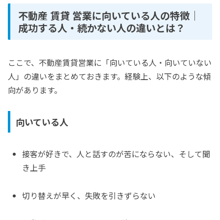
不動産 賃貸 営業に向いている人の特徴｜
成功する人・続かない人の違いとは？
ここで、不動産賃貸営業に「向いている人・向いていない
人」の違いをまとめておきます。経験上、以下のような傾
向があります。
向いている人
接客が好きで、人と話すのが苦にならない、そして聞
き上手
切り替えが早く、失敗を引きずらない