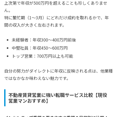
上次第で年収が500万円を超えることも珍しくありませ
ん。
特に繁忙期（1〜3月）にどれだけ成約を取れるかで、年
間の収入が大きく左右されます。
未経験者：年収300〜400万円前後
中堅社員：年収450〜600万円
トップ営業：700万円以上も可能
自分の努力がダイレクトに年収に反映される点は、他業種
ではなかなか味わえない魅力です。
不動産賃貸営業に強い転職サービス比較【現役
営業マンおすすめ】