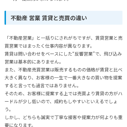
不動産 営業 賃貸と売買の違い
「不動産営業」と一括りにされがちですが、賃貸営業と売
買営業ではまったく仕事内容が異なります。
賃貸は問い合わせをベースにした“反響営業”で、飛び込み
営業は基本的にありません。
また、不動産売買営業は販売するものの価格が賃貸と比べ
大きく異なり、お客様の一生で一番大きなの買い物を提案
すると言っても過言ではありません。
そのため、お客様に提案する上では売買より賃貸の方がハ
ードルが少し低いので、成約もしやすいといえるでしょ
う。
しかし、どちらも誠実で丁寧な接客や提案力が何よりも重
要になります。