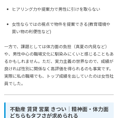
ヒアリング力や提案力で男性に引けを取らない
女性ならではの視点で物件を提案できる(教育環境や
買い物の利便性など)
一方で、課題としては体力面の負担（真夏の内見など）
や、男性中心の職場文化に馴染みにくいと感じることもあ
るかもしれません。ただ、実力主義の世界なので、成績が
良ければ性別に関係なく高評価を得られるのも事実です。
実際に私の職場でも、トップ成績を出していたのは女性社
員でした。
不動産 賃貸 営業 きつい｜精神面・体力面
どちらもタフさが求められる