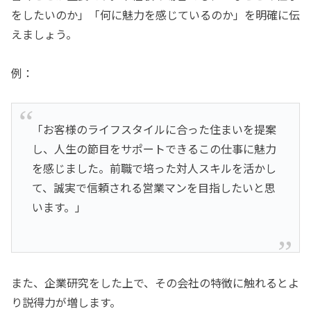
をしたいのか」「何に魅力を感じているのか」を明確に伝
えましょう。
例：
「お客様のライフスタイルに合った住まいを提案
し、人生の節目をサポートできるこの仕事に魅力
を感じました。前職で培った対人スキルを活かし
て、誠実で信頼される営業マンを目指したいと思
います。」
また、企業研究をした上で、その会社の特徴に触れるとよ
り説得力が増します。