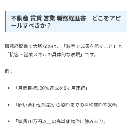
不動産 賃貸 営業 職務経歴書｜どこをアピ
ールすべきか？
職務経歴書で大切なのは、「数字で成果を示すこと」と
「接客・営業スキルの具体的な表現」です。
例：
「月間目標120％達成を6ヶ月連続」
「問い合わせ対応から契約までの平均成約率30％」
「家賃10万円以上の高単価物件に強みあり」