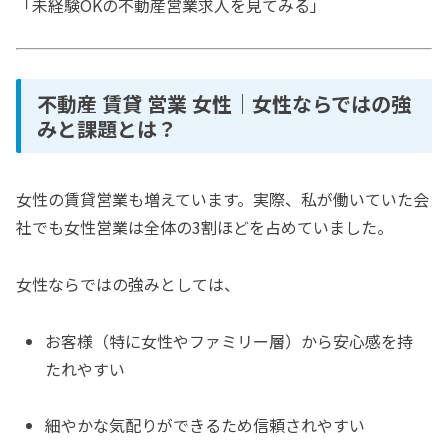
「未経験OKの不動産営業求人を見てみる」
不動産 賃貸 営業 女性｜女性ならではの強
みと課題とは？
女性の賃貸営業も増えています。実際、私が働いていた会
社でも女性営業は全体の3割ほどを占めていました。
女性ならではの強みとしては、
お客様（特に女性やファミリー層）から安心感を持
たれやすい
細やかな気配りができるため信頼されやすい