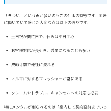
「きつい」という声が多いのもこの仕事の特徴です。実際
に働いていて感じた大変な点は以下の通りです。
土日祝が繁忙日で、休みは平日中心
お客様対応が長引き、残業になることも多い
成約寸前で他社に流れる
ノルマに対するプレッシャーが常にある
クレームやトラブル、キャンセルへの対応も必要
特にメンタルが削られるのは「案内して契約直前までいっ