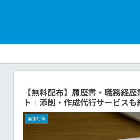
【無料配布】履歴書・職務経歴
ト｜添削・作成代行サービスも
面接対策