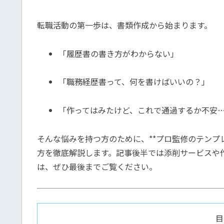
転職活動の第一歩は、書類作成から始まります。
「履歴書の書き方がわからない」
「職務経歴書って、何を書けばいいの？」
「作ってはみたけど、これで通過するか不安
そんな悩みを持つ方のために、**プロ監修のテンプ
方を徹底解説します。記事後半では添削サービスや
は、ぜひ最後までご覧ください。
目