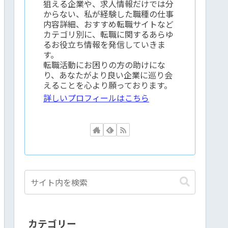
狙える企業や、求人情報だけでは分
からない、私が経験した職種の仕事
内容詳細、おすすめ転職サイトなど
カテゴリ別に、転職に関するあらゆ
るお役立ち情報を発信していきま
す。
転職活動にお困りの方の助けにな
り、あなたがより良い企業に巡り会
えることを心より願っております。
詳しいプロフィールはこちら
カテゴリー