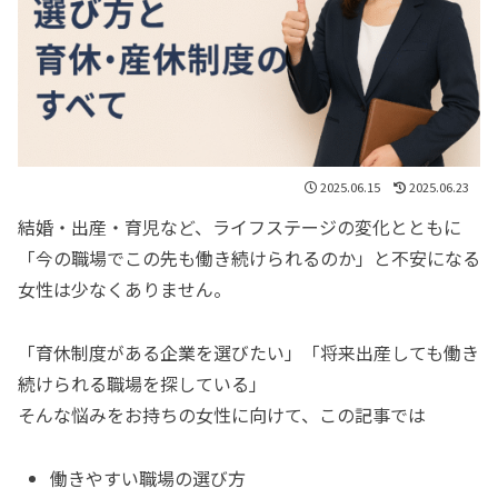
2025.06.15
2025.06.23
結婚・出産・育児など、ライフステージの変化とともに
「今の職場でこの先も働き続けられるのか」と不安になる
女性は少なくありません。
「育休制度がある企業を選びたい」「将来出産しても働き
続けられる職場を探している」
そんな悩みをお持ちの女性に向けて、この記事では
働きやすい職場の選び方