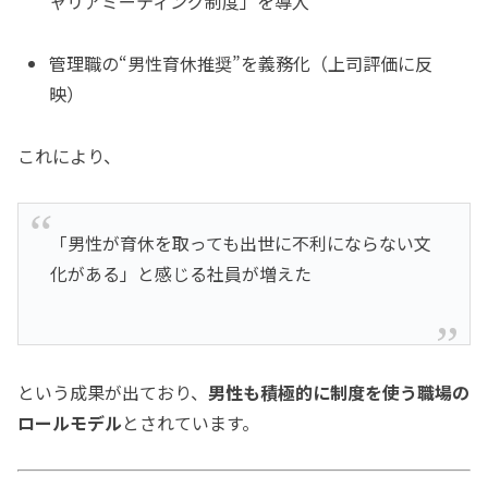
ャリアミーティング制度」を導入
管理職の“男性育休推奨”を義務化（上司評価に反
映）
これにより、
「男性が育休を取っても出世に不利にならない文
化がある」と感じる社員が増えた
という成果が出ており、
男性も積極的に制度を使う職場の
ロールモデル
とされています。