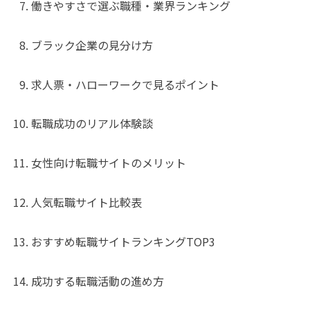
働きやすさで選ぶ職種・業界ランキング
ブラック企業の見分け方
求人票・ハローワークで見るポイント
転職成功のリアル体験談
女性向け転職サイトのメリット
人気転職サイト比較表
おすすめ転職サイトランキングTOP3
成功する転職活動の進め方