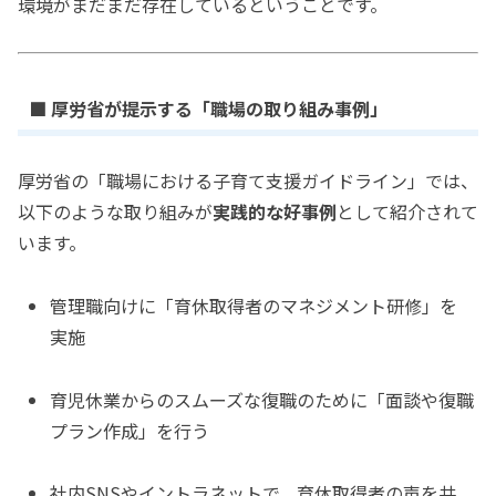
環境がまだまだ存在しているということです。
■ 厚労省が提示する「職場の取り組み事例」
厚労省の「職場における子育て支援ガイドライン」では、
以下のような取り組みが
実践的な好事例
として紹介されて
います。
管理職向けに「育休取得者のマネジメント研修」を
実施
育児休業からのスムーズな復職のために「面談や復職
プラン作成」を行う
社内SNSやイントラネットで、育休取得者の声を共