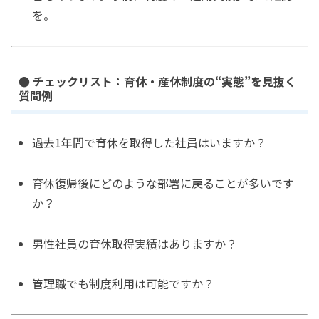
を。
● チェックリスト：育休・産休制度の“実態”を見抜く
質問例
過去1年間で育休を取得した社員はいますか？
育休復帰後にどのような部署に戻ることが多いです
か？
男性社員の育休取得実績はありますか？
管理職でも制度利用は可能ですか？