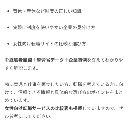
育休・産休など制度の正しい知識
実際に制度を使いやすい企業の見分け方
女性向け転職サイトの比較と選び方
を
経験者目線＋厚労省データ＋企業事例
を交えてわかりや
すく解説します。
特に育児と仕事を両立したい方、転職を考えている方に向
けて、信頼できる情報と具体的な選び方のポイントをまと
めています。
女性向け転職サービスの比較表も掲載
していますので、ぜ
ひ参考にしてください。