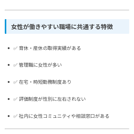
女性が働きやすい職場に共通する特徴
✅ 育休・産休の取得実績がある
✅ 管理職に女性が多い
✅ 在宅・時短勤務制度あり
✅ 評価制度が性別に左右されない
✅ 社内に女性コミュニティや相談窓口がある