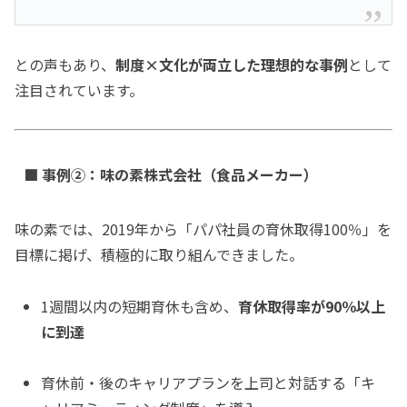
との声もあり、
制度×文化が両立した理想的な事例
として
注目されています。
■ 事例②：味の素株式会社（食品メーカー）
味の素では、2019年から「パパ社員の育休取得100％」を
目標に掲げ、積極的に取り組んできました。
1週間以内の短期育休も含め、
育休取得率が90％以上
に到達
育休前・後のキャリアプランを上司と対話する「キ