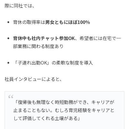
際に同社では、
育休の取得率は
男女ともにほぼ100％
育休中も社内チャット参加OK
、希望者には在宅で一
部業務に関わる制度あり
「子連れ出勤OK」の柔軟な制度を導入
社員インタビューによると、
「復帰後も無理なく時短勤務ができ、キャリアが
止まることもない。むしろ育児経験をキャリアと
して評価してくれる土壌がある」