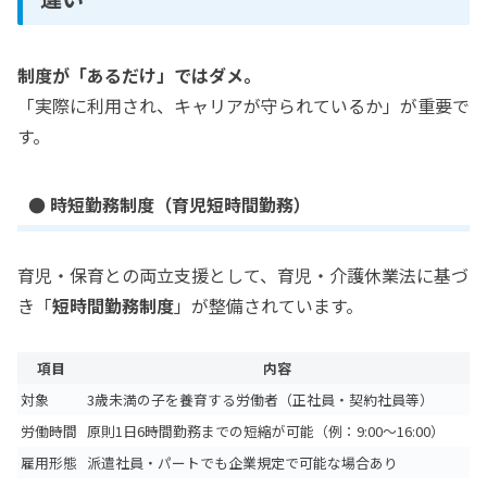
制度が「あるだけ」ではダメ。
「実際に利用され、キャリアが守られているか」が重要で
す。
● 時短勤務制度（育児短時間勤務）
育児・保育との両立支援として、育児・介護休業法に基づ
き「
短時間勤務制度
」が整備されています。
項目
内容
対象
3歳未満の子を養育する労働者（正社員・契約社員等）
労働時間
原則1日6時間勤務までの短縮が可能（例：9:00〜16:00）
雇用形態
派遣社員・パートでも企業規定で可能な場合あり