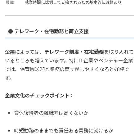
賃金
就業時間に比例して支給されるため基本的に減額あり
● テレワーク・在宅勤務と両立支援
企業によっては、
テレワーク制度・在宅勤務
を取り入れて
いるところも増えています。特にIT企業やベンチャー企業
では、保育園送迎と業務の両立がしやすくなると好評で
す。
企業文化のチェックポイント：
育休復帰者の離職率は高くないか
時短勤務のままでも責任ある業務に就けるか