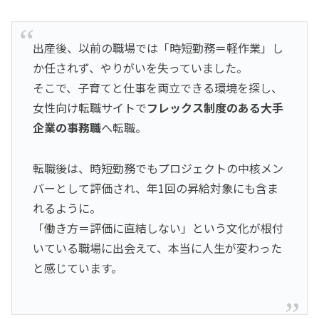
出産後、以前の職場では「時短勤務＝軽作業」し
か任されず、やりがいを失っていました。
そこで、子育てと仕事を両立できる環境を探し、
女性向け転職サイトで
フレックス制度のある大手
企業の事務職
へ転職。
転職後は、時短勤務でもプロジェクトの中核メン
バーとして評価され、年1回の昇給対象にも含ま
れるように。
「働き方＝評価に直結しない」という文化が根付
いている職場に出会えて、本当に人生が変わった
と感じています。