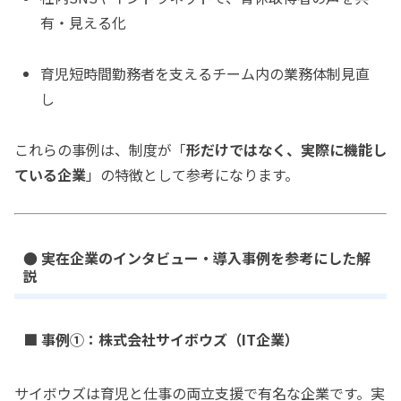
有・見える化
育児短時間勤務者を支えるチーム内の業務体制見直
し
これらの事例は、制度が「
形だけではなく、実際に機能し
ている企業
」の特徴として参考になります。
● 実在企業のインタビュー・導入事例を参考にした解
説
■ 事例①：株式会社サイボウズ（IT企業）
サイボウズは育児と仕事の両立支援で有名な企業です。実