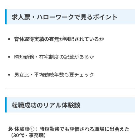
求人票・ハローワークで見るポイント
育休取得実績の有無が明記されているか
時短勤務・在宅制度の記載があるか
男女比・平均勤続年数も要チェック
転職成功のリアル体験談
🎤 体験談①：時短勤務でも評価される職場に出会えた
（30代・事務職）