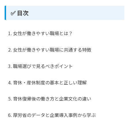
✅ 目次
女性が働きやすい職場とは？
女性が働きやすい職場に共通する特徴
職場選びで見るべきポイント
育休・産休制度の基本と正しい理解
育休復帰後の働き方と企業文化の違い
厚労省のデータと企業導入事例から学ぶ