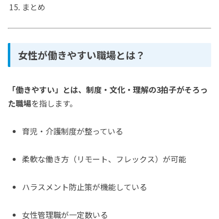
まとめ
女性が働きやすい職場とは？
「働きやすい」とは、制度・文化・理解の3拍子がそろっ
た職場
を指します。
育児・介護制度が整っている
柔軟な働き方（リモート、フレックス）が可能
ハラスメント防止策が機能している
女性管理職が一定数いる