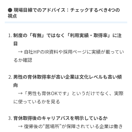
● 現場目線でのアドバイス：チェックするべき4つの
視点
制度の「有無」ではなく「利用実績・取得率」に注
目
→ 自社HPのIR資料や採用ページに実績が載ってい
るか確認
男性の育休取得率が高い企業は文化レベルも高い傾
向
→「男性も育休OKです」というだけでなく、実際
に使っているかを見る
育休取得後のキャリアパスを明示しているか
→ 復帰後の“居場所”が保障されている企業は働き