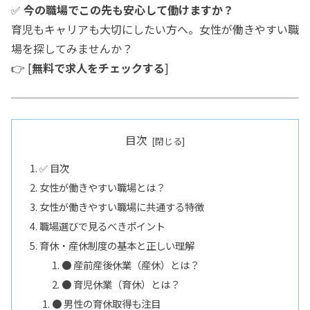
✅
今の職場でこの先も安心して働けますか？
育児もキャリアも大切にしたい方へ。女性が働きやすい職
場を探してみませんか？
👉 [
無料で求人をチェックする
]
目次
✅ 目次
女性が働きやすい職場とは？
女性が働きやすい職場に共通する特徴
職場選びで見るべきポイント
育休・産休制度の基本と正しい理解
● 産前産後休業（産休）とは？
● 育児休業（育休）とは？
● 男性の育休取得も注目